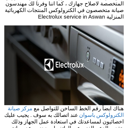
المتخصصة لاصلاح جهازك ، كما اننا وفرنا لك مهندسون
صيانة متخصصون في الكترولوكس المنتجات الكهربائية
المنزلية Electrolux service in Aswan
مركز صيانة
هناك ايضاً رقم الخط الساخن للتواصل مع
الكترولوكس باسوان
عند اتصالك به سوف . يجيب عليك
اخصائيون لمساعدتك في استعادة عمل الجهاز وذلك