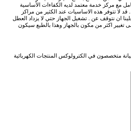
عامل مع مركز خدمة معتمد لديه الكفاءات الأساسية
د لا تتوفر هذه الاساسيات عند الكثير من مراكز
ينا ان نتوقف عن . تشغيل الجهاز حتي لا يزداد العطل
لى تغيير اكثر من مكون بالجهاز وهذا بالطبع سيكون
صيانة متخصصون في الكترولوكس المنتجات الكهربائية